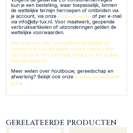
kun je een bestelling, waar toepasselijk, binnen
de wettelijke termijn herroepen of ontbinden via
contactpagina
je account, via onze
of per e-mail
via info@diy-lux.nl. Voor maatwerk, geopende
verbruiksartikelen of uitzonderingen gelden de
wettelijke voorwaarden.
We verkopen alle beschikbare modellen en
accessoires van dit merk – neem contact met
ons op als je iets niet kunt vinden en wij maken
een mooie prijs.
Meer weten over houtbouw, gereedschap en
houten modelbouw
afwerking? Bekijk ook onze
gids
.
GERELATEERDE PRODUCTEN