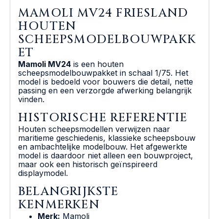
MAMOLI MV24 FRIESLAND
HOUTEN
SCHEEPSMODELBOUWPAKK
ET
Mamoli MV24
is een houten
scheepsmodelbouwpakket in schaal 1/75. Het
model is bedoeld voor bouwers die detail, nette
passing en een verzorgde afwerking belangrijk
vinden.
HISTORISCHE REFERENTIE
Houten scheepsmodellen verwijzen naar
maritieme geschiedenis, klassieke scheepsbouw
en ambachtelijke modelbouw. Het afgewerkte
model is daardoor niet alleen een bouwproject,
maar ook een historisch geïnspireerd
displaymodel.
BELANGRIJKSTE
KENMERKEN
Merk:
Mamoli