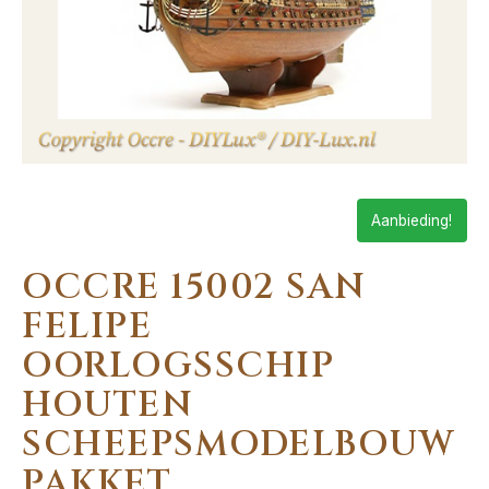
Aanbieding!
OCCRE 15002 SAN
FELIPE
OORLOGSSCHIP
HOUTEN
SCHEEPSMODELBOUW
PAKKET