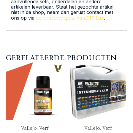
aanvullende sets, onderdelen en andere
artikelen leverbaar. Staat het gezochte artikel
niet in de shop, neem dan gerust contact met
de contactpagina van DIY-Lux
ons op via
.
GERELATEERDE PRODUCTEN
Vallejo, Verf
Vallejo, Verf