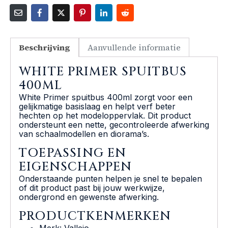
Beschrijving
Aanvullende informatie
WHITE PRIMER SPUITBUS
400ML
White Primer spuitbus 400ml zorgt voor een
gelijkmatige basislaag en helpt verf beter
hechten op het modeloppervlak. Dit product
ondersteunt een nette, gecontroleerde afwerking
van schaalmodellen en diorama’s.
TOEPASSING EN
EIGENSCHAPPEN
Onderstaande punten helpen je snel te bepalen
of dit product past bij jouw werkwijze,
ondergrond en gewenste afwerking.
PRODUCTKENMERKEN
Merk: Vallejo