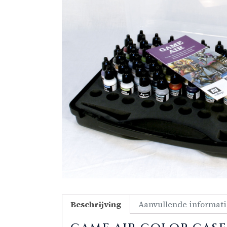
Beschrijving
Aanvullende informati