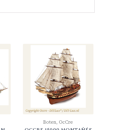
Boten, OcCre