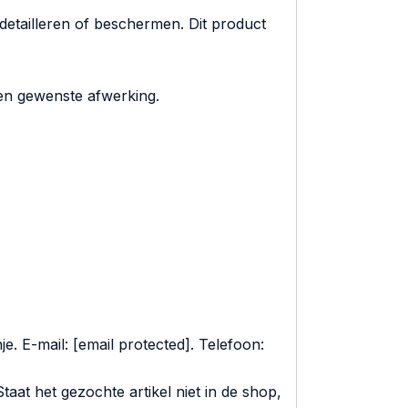
detailleren of beschermen. Dit product
 en gewenste afwerking.
. E-mail: [email protected]. Telefoon:
aat het gezochte artikel niet in de shop,