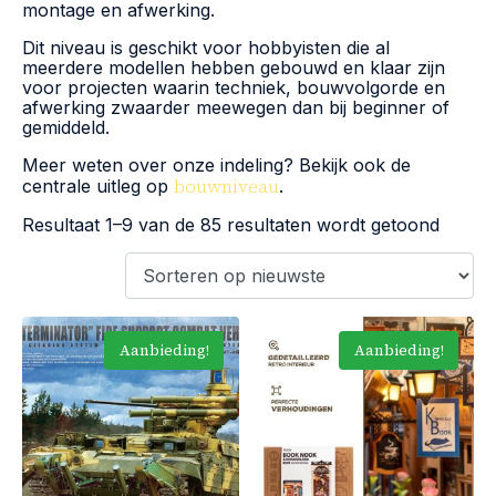
montage en afwerking.
Dit niveau is geschikt voor hobbyisten die al
meerdere modellen hebben gebouwd en klaar zijn
voor projecten waarin techniek, bouwvolgorde en
afwerking zwaarder meewegen dan bij beginner of
gemiddeld.
Meer weten over onze indeling? Bekijk ook de
bouwniveau
centrale uitleg op
.
Resultaat 1–9 van de 85 resultaten wordt getoond
Aanbieding!
Aanbieding!