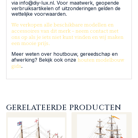
via info@diy-lux.nl. Voor maatwerk, geopende
verbruiksartikelen of uitzonderingen gelden de
wettelijke voorwaarden.
We verkopen alle beschikbare modellen en
accessoires van dit merk – neem contact met
ons op als je iets niet kunt vinden en wij maken
een mooie prijs.
Meer weten over houtbouw, gereedschap en
houten modelbouw
afwerking? Bekijk ook onze
gids
.
GERELATEERDE PRODUCTEN