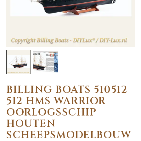
BILLING BOATS 510512
512 HMS WARRIOR
OORLOGSSCHIP
HOUTEN
SCHEEPSMODELBOUW