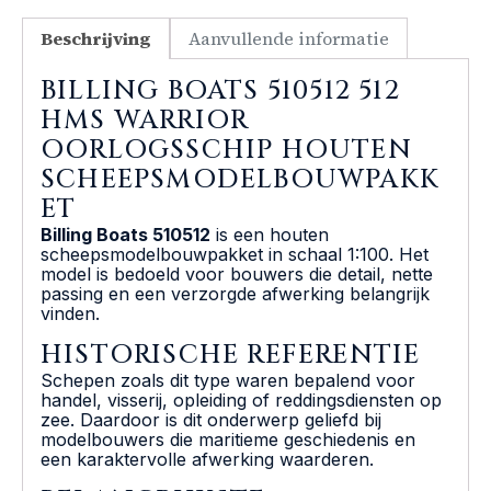
Beschrijving
Aanvullende informatie
BILLING BOATS 510512 512
HMS WARRIOR
OORLOGSSCHIP HOUTEN
SCHEEPSMODELBOUWPAKK
ET
Billing Boats 510512
is een houten
scheepsmodelbouwpakket in schaal 1:100. Het
model is bedoeld voor bouwers die detail, nette
passing en een verzorgde afwerking belangrijk
vinden.
HISTORISCHE REFERENTIE
Schepen zoals dit type waren bepalend voor
handel, visserij, opleiding of reddingsdiensten op
zee. Daardoor is dit onderwerp geliefd bij
modelbouwers die maritieme geschiedenis en
een karaktervolle afwerking waarderen.