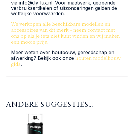
via info@diy-lux.nl. Voor maatwerk, geopende
verbruiksartikelen of uitzonderingen gelden de
wettelijke voorwaarden.
We verkopen alle beschikbare modellen en
accessoires van dit merk – neem contact met
ons op als je iets niet kunt vinden en wij maken
een mooie prijs.
Meer weten over houtbouw, gereedschap en
houten modelbouw
afwerking? Bekijk ook onze
gids
.
ANDERE SUGGESTIES…