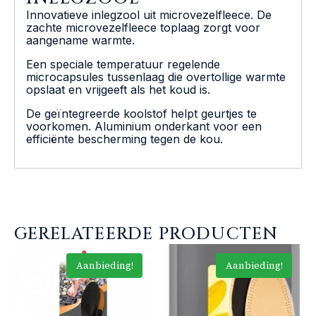
Innovatieve inlegzool uit microvezelfleece. De
zachte microvezelfleece toplaag zorgt voor
aangename warmte.
Een speciale temperatuur regelende
microcapsules tussenlaag die overtollige warmte
opslaat en vrijgeeft als het koud is.
De geïntegreerde koolstof helpt geurtjes te
voorkomen. Aluminium onderkant voor een
efficiënte bescherming tegen de kou.
GERELATEERDE PRODUCTEN
Aanbieding!
Aanbieding!