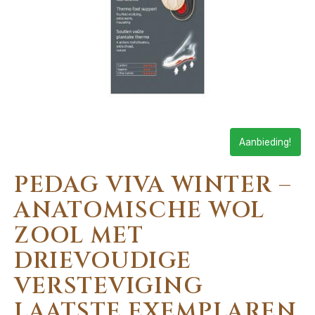
Aanbieding!
PEDAG VIVA WINTER –
ANATOMISCHE WOL
ZOOL MET
DRIEVOUDIGE
VERSTEVIGING
LAATSTE EXEMPLAREN