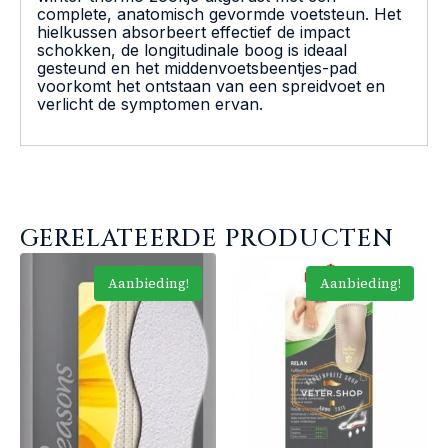
complete, anatomisch gevormde voetsteun. Het
hielkussen absorbeert effectief de impact
schokken, de longitudinale boog is ideaal
gesteund en het middenvoetsbeentjes-pad
voorkomt het ontstaan van een spreidvoet en
verlicht de symptomen ervan.
GERELATEERDE PRODUCTEN
Aanbieding!
Aanbieding!