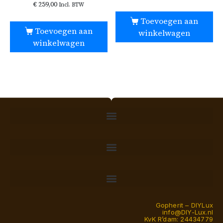
€
259,00
Incl. BTW
Toevoegen aan
Toevoegen aan
winkelwagen
winkelwagen
Gopherit – DIYLux
info@DIY-Lux.nl
KvK R’dam: 24434779