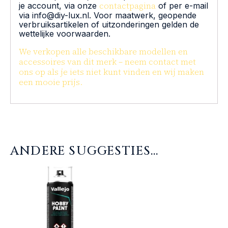
contactpagina
je account, via onze
of per e-mail
via info@diy-lux.nl. Voor maatwerk, geopende
verbruiksartikelen of uitzonderingen gelden de
wettelijke voorwaarden.
We verkopen alle beschikbare modellen en
accessoires van dit merk – neem contact met
ons op als je iets niet kunt vinden en wij maken
een mooie prijs.
ANDERE SUGGESTIES…