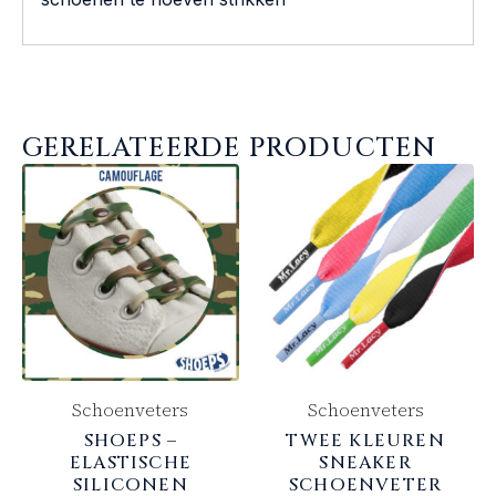
GERELATEERDE PRODUCTEN
Schoenveters
Schoenveters
SHOEPS –
TWEE KLEUREN
ELASTISCHE
SNEAKER
SILICONEN
SCHOENVETER