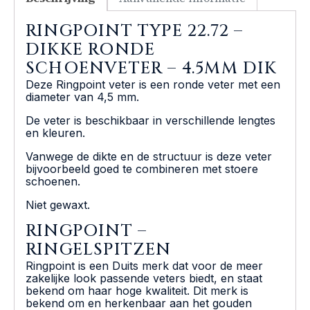
RINGPOINT TYPE 22.72 –
DIKKE RONDE
SCHOENVETER – 4.5MM DIK
Deze Ringpoint veter is een ronde veter met een
diameter van 4,5 mm.
De veter is beschikbaar in verschillende lengtes
en kleuren.
Vanwege de dikte en de structuur is deze veter
bijvoorbeeld goed te combineren met stoere
schoenen.
Niet gewaxt.
RINGPOINT –
RINGELSPITZEN
Ringpoint is een Duits merk dat voor de meer
zakelijke look passende veters biedt, en staat
bekend om haar hoge kwaliteit. Dit merk is
bekend om en herkenbaar aan het gouden