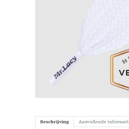
Beschrijving
Aanvullende informati