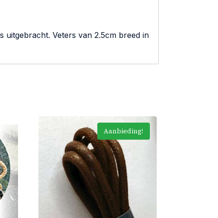
 uitgebracht. Veters van 2.5cm breed in
Aanbieding!