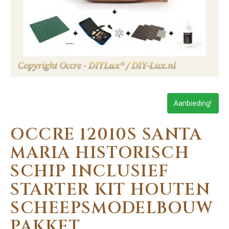
Aanbieding!
OCCRE 12010S SANTA
MARIA HISTORISCH
SCHIP INCLUSIEF
STARTER KIT HOUTEN
SCHEEPSMODELBOUW
PAKKET