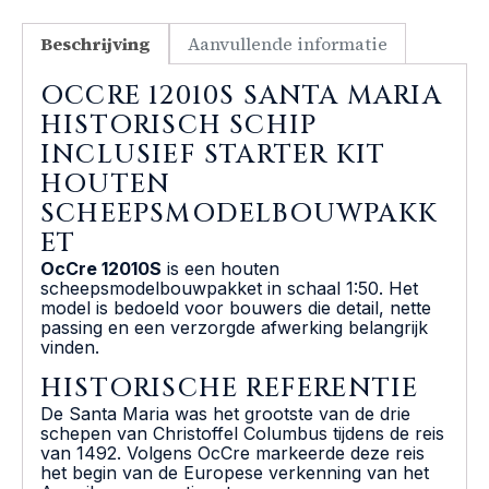
Beschrijving
Aanvullende informatie
OCCRE 12010S SANTA MARIA
HISTORISCH SCHIP
INCLUSIEF STARTER KIT
HOUTEN
SCHEEPSMODELBOUWPAKK
ET
OcCre 12010S
is een houten
scheepsmodelbouwpakket in schaal 1:50. Het
model is bedoeld voor bouwers die detail, nette
passing en een verzorgde afwerking belangrijk
vinden.
HISTORISCHE REFERENTIE
De Santa Maria was het grootste van de drie
schepen van Christoffel Columbus tijdens de reis
van 1492. Volgens OcCre markeerde deze reis
het begin van de Europese verkenning van het