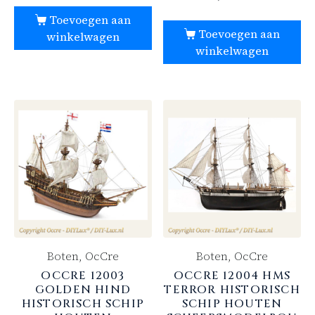
Toevoegen aan
Toevoegen aan
winkelwagen
winkelwagen
Boten, OcCre
Boten, OcCre
OCCRE 12003
OCCRE 12004 HMS
GOLDEN HIND
TERROR HISTORISCH
HISTORISCH SCHIP
SCHIP HOUTEN