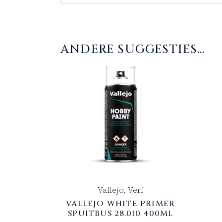
ANDERE SUGGESTIES…
Vallejo, Verf
VALLEJO WHITE PRIMER
SPUITBUS 28.010 400ML