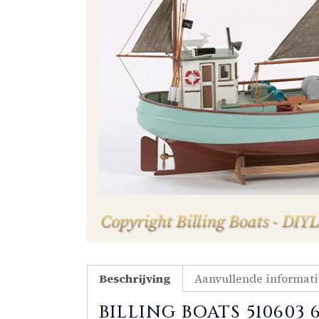
Beschrijving
Aanvullende informati
BILLING BOATS 51060