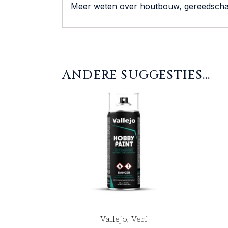
Meer weten over houtbouw, gereedscha
ANDERE SUGGESTIES…
Vallejo, Verf