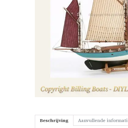
Beschrijving
Aanvullende informati