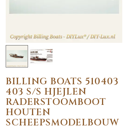
BILLING BOATS 510403
403 S/S HJEJLEN
RADERSTOOMBOOT
HOUTEN
SCHEEPSMODELBOUW