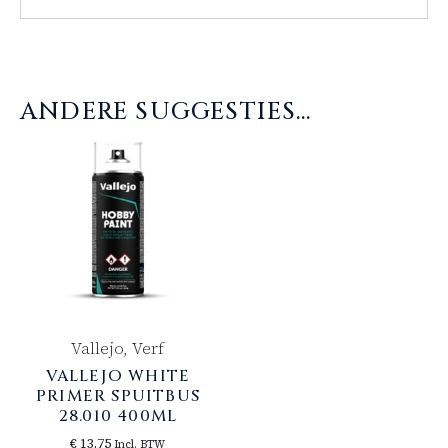
ANDERE SUGGESTIES…
Vallejo, Verf
VALLEJO WHITE
PRIMER SPUITBUS
28.010 400ML
€
13,75
Incl. BTW