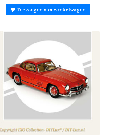
Toevoegen aan winkelwagen