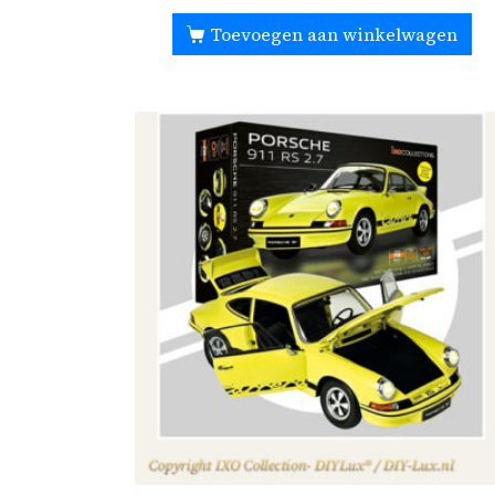
Toevoegen aan winkelwagen