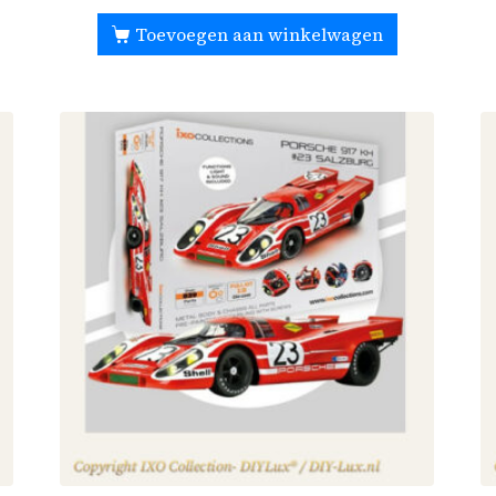
Toevoegen aan winkelwagen