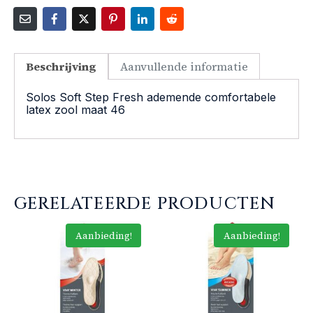
Beschrijving
Aanvullende informatie
Solos Soft Step Fresh ademende comfortabele
latex zool maat 46
GERELATEERDE PRODUCTEN
Aanbieding!
Aanbieding!