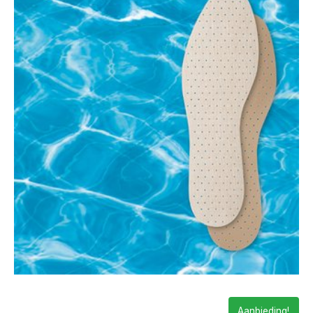
Aanbieding!