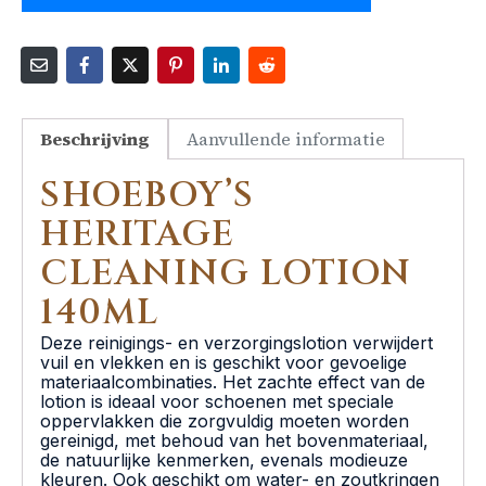
Beschrijving
Aanvullende informatie
SHOEBOY’S
HERITAGE
CLEANING LOTION
140ML
Deze reinigings- en verzorgingslotion verwijdert
vuil en vlekken en is geschikt voor gevoelige
materiaalcombinaties. Het zachte effect van de
lotion is ideaal voor schoenen met speciale
oppervlakken die zorgvuldig moeten worden
gereinigd, met behoud van het bovenmateriaal,
de natuurlijke kenmerken, evenals modieuze
kleuren. Ook geschikt om water- en zoutkringen