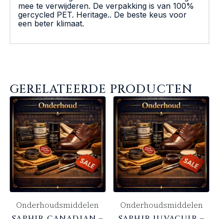
mee te verwijderen. De verpakking is van 100%
gercycled PET. Heritage.. De beste keus voor
een beter klimaat.
GERELATEERDE PRODUCTEN
Onderhoudsmiddelen
Onderhoudsmiddelen
SAPHIR CANADIAN –
SAPHIR JUVACUIR –