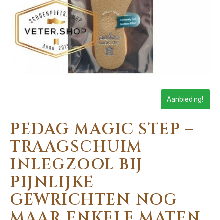
Aanbieding!
PEDAG MAGIC STEP –
TRAAGSCHUIM
INLEGZOOL BIJ
PIJNLIJKE
GEWRICHTEN NOG
MAAR ENKELE MATEN