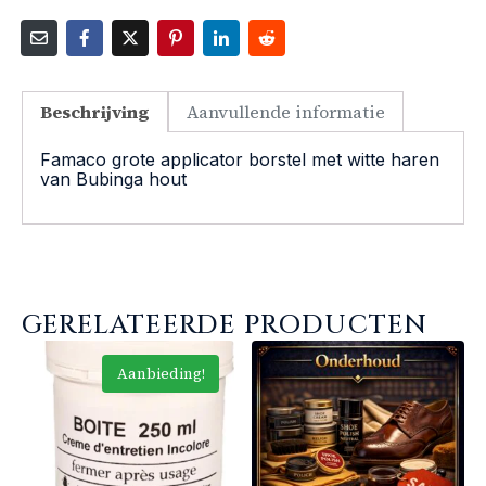
Beschrijving
Aanvullende informatie
Famaco grote applicator borstel met witte haren
van Bubinga hout
GERELATEERDE PRODUCTEN
Aanbieding!