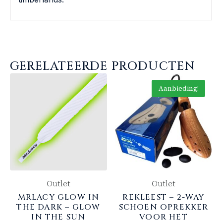
GERELATEERDE PRODUCTEN
Aanbieding!
Outlet
Outlet
MRLACY GLOW IN
REKLEEST – 2-WAY
THE DARK – GLOW
SCHOEN OPREKKER
IN THE SUN
VOOR HET