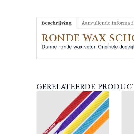
Beschrijving
Aanvullende informati
RONDE WAX SCH
Dunne ronde wax veter. Originele degelij
GERELATEERDE PRODUC