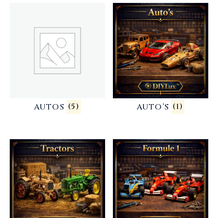
AUTOS
(5)
AUTO’S
(1)