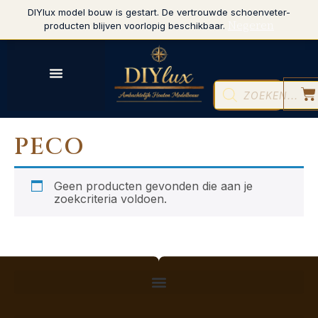
DIYlux model bouw is gestart. De vertrouwde schoenveter-
Negeren
producten blijven voorlopig beschikbaar.
PECO
Geen producten gevonden die aan je
zoekcriteria voldoen.