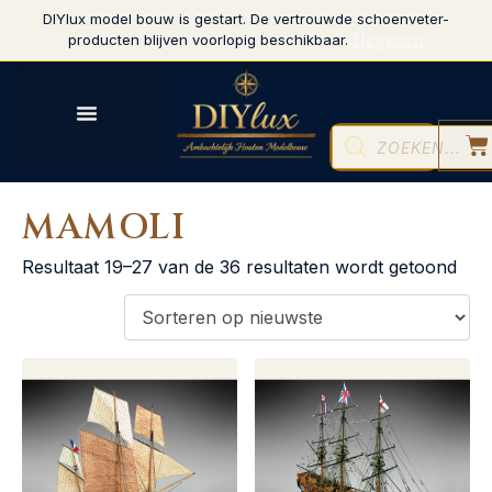
DIYlux model bouw is gestart. De vertrouwde schoenveter-
Negeren
producten blijven voorlopig beschikbaar.
MAMOLI
Resultaat 19–27 van de 36 resultaten wordt getoond