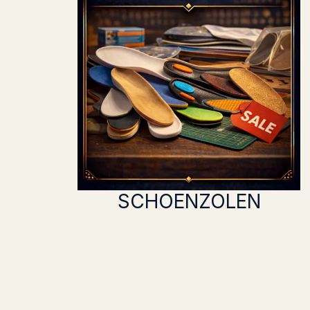
SCHOENZOLEN