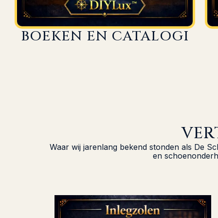
BOEKEN EN CATALOGI
VER
Waar wij jarenlang bekend stonden als De Sc
en schoenonderhou