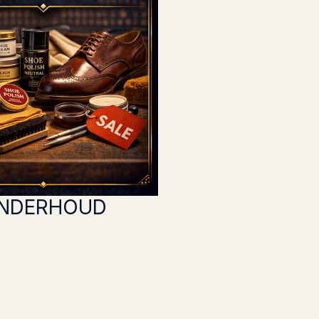
NDERHOUD